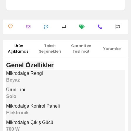
Ürün
Taksit
Garanti ve
Yorumlar
Açıklaması
Seçenekleri
Teslimat
Genel Özellikler
Mikrodalga Rengi
Beyaz
Ürün Tipi
Solo
Mikrodalga Kontrol Paneli
Elektronik
Mikrodalga Çıkış Gücü
700 W