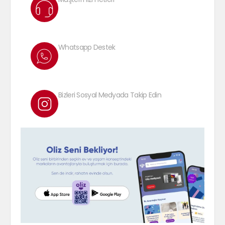
Whatsapp Destek
Bizleri Sosyal Medyada Takip Edin