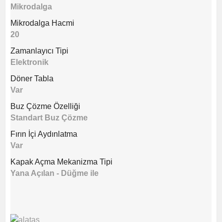
Mikrodalga
Mikrodalga Hacmi
20
Zamanlayıcı Tipi
Elektronik
Döner Tabla
Var
Buz Çözme Özelliği
Standart Buz Çözme
Fırın İçi Aydınlatma
Var
Kapak Açma Mekanizma Tipi
Yana Açılan - Düğme ile