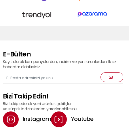
E-Bülten
Kayıt olarak kampanyalardan, indirim ve yeni ürünlerden ilk siz
haberdar olabilirsiniz.
Bizi Takip Edin!
Bizi takip ederek yeni ürünler, çekilişler
ve sürpriz indirimlerden yararlanabilirsiniz.
Instagram
Youtube