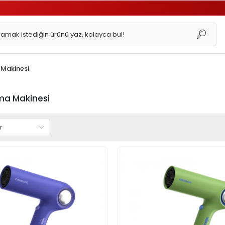
 Makinesi
ma Makinesi