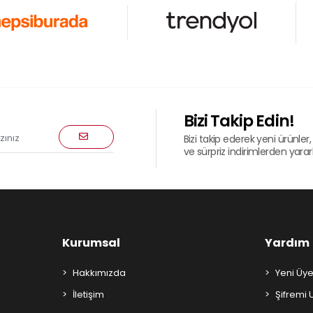
Bizi Takip Edin!
Bizi takip ederek yeni ürünler, 
ve sürpriz indirimlerden yararla
Kurumsal
Yardım
Hakkımızda
Yeni Üye
İletişim
Şifremi