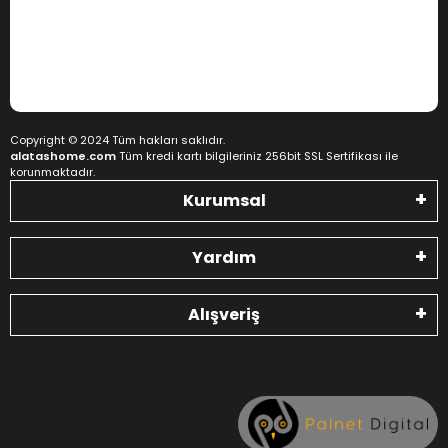
Copyright © 2024 Tüm hakları saklıdır.
alatashome.com
Tüm kredi kartı bilgileriniz 256bit SSL Sertifikası ile
korunmaktadır.
Kurumsal
Yardım
Alışveriş