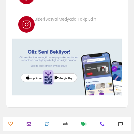
Bizleri Sosyal Medyada Takip Edin