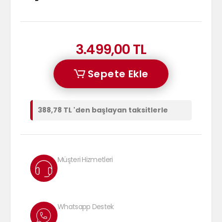
3.499,00 TL
Sepete Ekle
388,78 TL 'den başlayan taksitlerle
Müşteri Hizmetleri
Whatsapp Destek