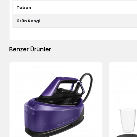
Taban
Ürün Rengi
Benzer Ürünler