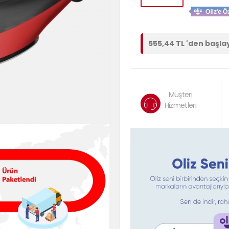
555,44 TL 'den başla
Müşteri
Hizmetleri