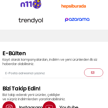
E-Bülten
Kayıt olarak kampanyalardan, indirim ve yeni ürünlerden ilk siz
haberdar olabilirsiniz.
Bizi Takip Edin!
Bizi takip ederek yeni ürünler, çekilişler
ve sürpriz indirimlerden yararlanabilirsiniz.
Instagram
Youtube