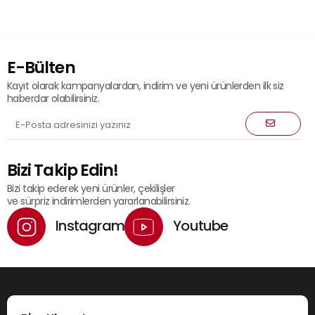
E-Bülten
Kayıt olarak kampanyalardan, indirim ve yeni ürünlerden ilk siz
haberdar olabilirsiniz.
Bizi Takip Edin!
Bizi takip ederek yeni ürünler, çekilişler
ve sürpriz indirimlerden yararlanabilirsiniz.
Instagram
Youtube