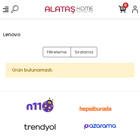
0
Lenovo
Filtreleme
Sıralama
Ürün bulunamadı.