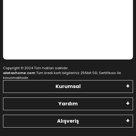
Copyright © 2024 Tüm hakları saklıdır.
alatashome.com
Tüm kredi kartı bilgileriniz 256bit SSL Sertifikası ile
korunmaktadır.
Kurumsal
Yardım
Alışveriş