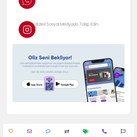
Bizleri Sosyal Medyada Takip Edin