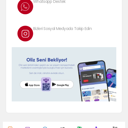
Whatsapp Destek
Bizleri Sosyal Medyada Takip Edin