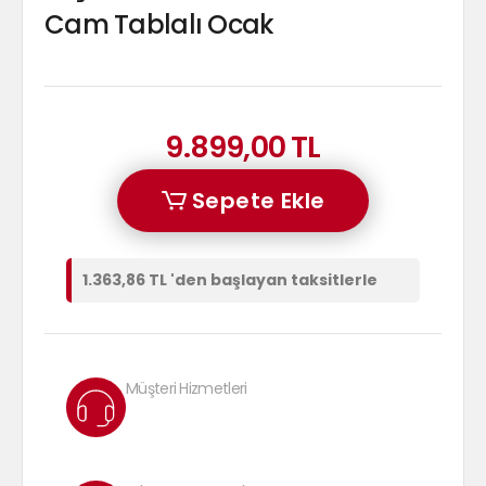
Cam Tablalı Ocak
9.899,00 TL
Sepete Ekle
1.363,86 TL 'den başlayan taksitlerle
Müşteri Hizmetleri