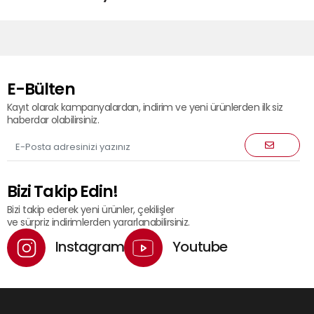
E-Bülten
Kayıt olarak kampanyalardan, indirim ve yeni ürünlerden ilk siz
haberdar olabilirsiniz.
Bizi Takip Edin!
Bizi takip ederek yeni ürünler, çekilişler
ve sürpriz indirimlerden yararlanabilirsiniz.
Instagram
Youtube