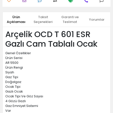
Ürün
Taksit
Garanti ve
Yorumlar
Açıklaması
Seçenekleri
Teslimat
Arçelik OCD T 601 ESR
Gazlı Cam Tablalı Ocak
Genel Özellikler
Ürün Serisi
AR 5500
Ürün Rengi
Siyah
Gaz Tipi
Doğalgaz
Ocak Tipi
Gazlı Ocak
Ocak Tipi Ve Göz Sayısı
4 Gözü Gazlı
Gaz Emniyet Sistemi
Var