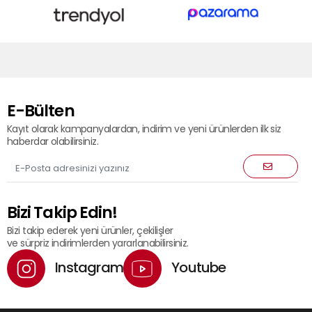
E-Bülten
Kayıt olarak kampanyalardan, indirim ve yeni ürünlerden ilk siz
haberdar olabilirsiniz.
Bizi Takip Edin!
Bizi takip ederek yeni ürünler, çekilişler
ve sürpriz indirimlerden yararlanabilirsiniz.
Instagram
Youtube