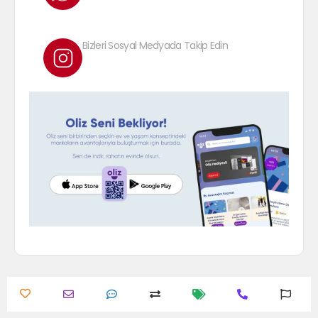
Bizleri Sosyal Medyada Takip Edin