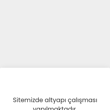
Sitemizde altyapı çalışması
yapılmaktadır.